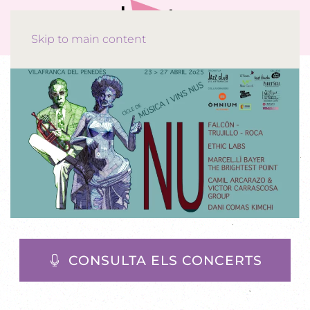
Skip to main content
CONSULTA ELS CONCERTS